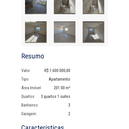
Resumo
Valor
R$ 1.600.000,00
Tipo:
Apartamento
Área Imóvel
201.00 m²
Quartos:
3 quartos 1 suites
Banheiros:
3
Garagem:
2
Características