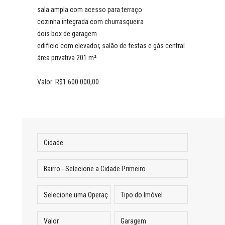
sala ampla com acesso para terraço
cozinha integrada com churrasqueira
dois box de garagem
edifício com elevador, salão de festas e gás central
área privativa 201 m²
Valor: R$1.600.000,00