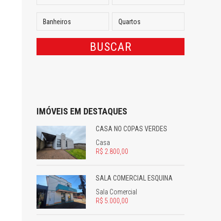
IMÓVEIS EM DESTAQUES
CASA NO COPAS VERDES
Casa
R$ 2.800,00
SALA COMERCIAL ESQUINA
Sala Comercial
R$ 5.000,00